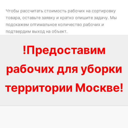
Чтобы рассчитать стоимость рабочих на сортировку
товара, оставьте заявку и кратко опишите задачу. Мы
подскажем оптимальное количество рабочих и
подтвердим выход на объект.
!Предоставим
рабочих для уборки
территории Москве!