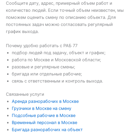
Сообщите дату, адрес, примерный объем работ и
количество людей. Если точный объем неизвестен, мы
поможем оценить смену по описанию объекта. Для
постоянных задач можно согласовать регулярный
график выхода.
Почему удобно работать с РАБ 77
подбор людей под задачу, объект и график;
работа по Москве и Московской области;
разовые и регулярные смены;
бригада или отдельные рабочие;
связь с ответственным и контроль выхода.
Связанные услуги
Аренда разнорабочих в Москве
Грузчики в Москве на смену
Подсобные рабочие в Москве
Временный персонал в Москве
Бригада разнорабочих на объект