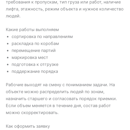
требования к пропускам, тип груза или работ, наличие
лифта, этажность, режим объекта и нужное количество
людей.
Какие работы выполняем
сортировка по направлениям
раскладка по коробам
перемещение партий
маркировка мест
подготовка к отгрузке
поддержание порядка
Рабочие выходят на смену с пониманием задачи. На
объекте можно распределить людей по зонам,
назначить старшего и согласовать порядок приемки.
Если объем меняется в течение дня, состав работ
можно скорректировать.
Как оформить заявку