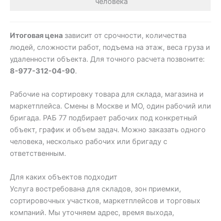
человека
Итоговая цена
зависит от срочности, количества
людей, сложности работ, подъема на этаж, веса груза и
удаленности объекта. Для точного расчета позвоните:
8-977-312-04-90
.
Рабочие на сортировку товара для склада, магазина и
маркетплейса. Смены в Москве и МО, один рабочий или
бригада. РАБ 77 подбирает рабочих под конкретный
объект, график и объем задач. Можно заказать одного
человека, несколько рабочих или бригаду с
ответственным.
Для каких объектов подходит
Услуга востребована для складов, зон приемки,
сортировочных участков, маркетплейсов и торговых
компаний. Мы уточняем адрес, время выхода,