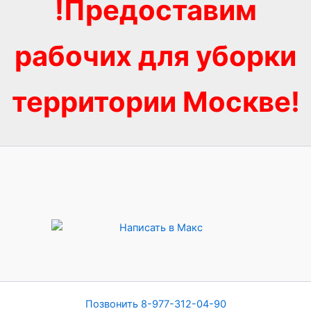
!Предоставим
рабочих для уборки
территории Москве!
Позвонить 8-977-312-04-90