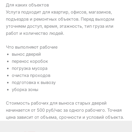
Для каких объектов
Услуга подходит для квартир, офисов, магазинов,
подъездов и ремонтных объектов. Перед выходом
уточняем доступ, время, этажность, тип груза или
работ и количество людей.
Что выполняют рабочие
вынос дверей
перенос коробок
погрузка мусора
очистка проходов
подготовка к вывозу
уборка зоны
Стоимость рабочих для выноса старых дверей
начинается от 500 руб/час за одного рабочего. Точная
цена зависит от объема, срочности и условий объекта.