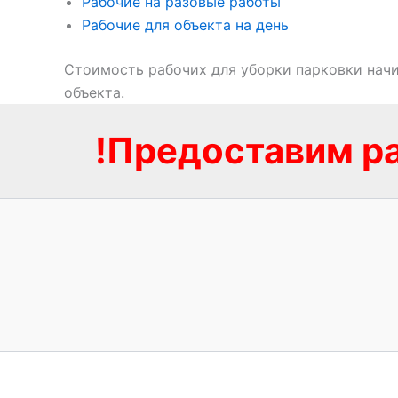
Рабочие на разовые работы
Рабочие для объекта на день
Стоимость рабочих для уборки парковки начин
объекта.
!Предоставим ра