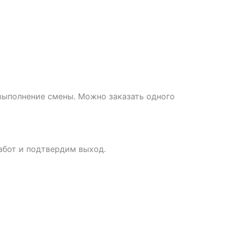
выполнение смены. Можно заказать одного
абот и подтвердим выход.