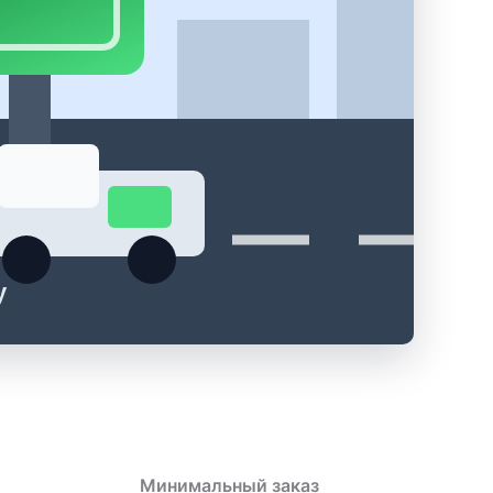
у
Минимальный заказ