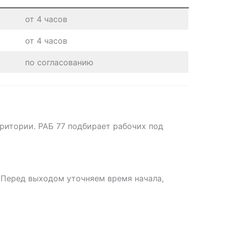
от 4 часов
от 4 часов
по согласованию
рритории. РАБ 77 подбирает рабочих под
. Перед выходом уточняем время начала,