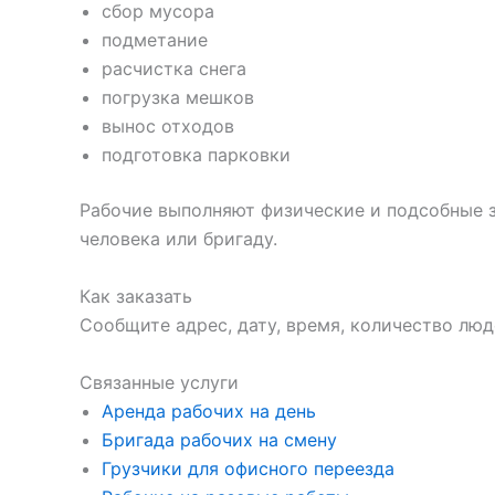
сбор мусора
подметание
расчистка снега
погрузка мешков
вынос отходов
подготовка парковки
Рабочие выполняют физические и подсобные 
человека или бригаду.
Как заказать
Сообщите адрес, дату, время, количество лю
Связанные услуги
Аренда рабочих на день
Бригада рабочих на смену
Грузчики для офисного переезда