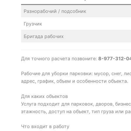
Разнорабочий / подсобник
Грузчик
Бригада рабочих
Для точного расчета позвоните:
8-977-312-0
Рабочие для уборки парковки: мусор, снег, л
адрес, график, объем и особенности объекта.
Для каких объектов
Услуга подходит для парковок, дворов, бизне
этажность, доступ на объект, тип груза или р
Что входит в работу