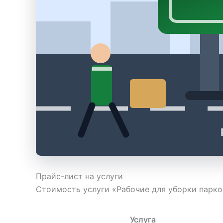
Прайс-лист на услуги
Стоимость услуги «Рабочие для уборки парко
Услуга