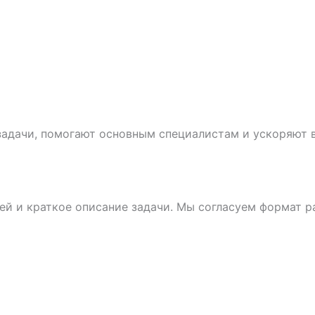
задачи, помогают основным специалистам и ускоряют 
дей и краткое описание задачи. Мы согласуем формат р