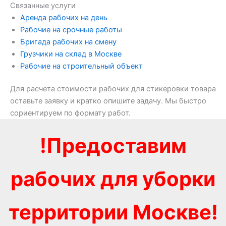
Связанные услуги
Аренда рабочих на день
Рабочие на срочные работы
Бригада рабочих на смену
Грузчики на склад в Москве
Рабочие на строительный объект
Для расчета стоимости рабочих для стикеровки товара
оставьте заявку и кратко опишите задачу. Мы быстро
сориентируем по формату работ.
!Предоставим
рабочих для уборки
территории Москве!