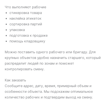
Что выполняют рабочие
стикеровка товара
наклейка этикеток
сортировка партий
упаковка
подготовка к продаже
помощь кладовщику
Можно поставить одного рабочего или бригаду. Для
крупных объектов удобно назначить старшего, который
распределит людей по зонам и поможет
контролировать смену.
Как заказать
Сообщите адрес, дату, время, примерный объем и
особенности объекта. Мы подскажем оптимальное
количество рабочих и подтвердим выход на смену.