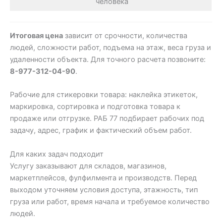
человека
Итоговая цена
зависит от срочности, количества
людей, сложности работ, подъема на этаж, веса груза и
удаленности объекта. Для точного расчета позвоните:
8-977-312-04-90
.
Рабочие для стикеровки товара: наклейка этикеток,
маркировка, сортировка и подготовка товара к
продаже или отгрузке. РАБ 77 подбирает рабочих под
задачу, адрес, график и фактический объем работ.
Для каких задач подходит
Услугу заказывают для складов, магазинов,
маркетплейсов, фулфилмента и производств. Перед
выходом уточняем условия доступа, этажность, тип
груза или работ, время начала и требуемое количество
людей.