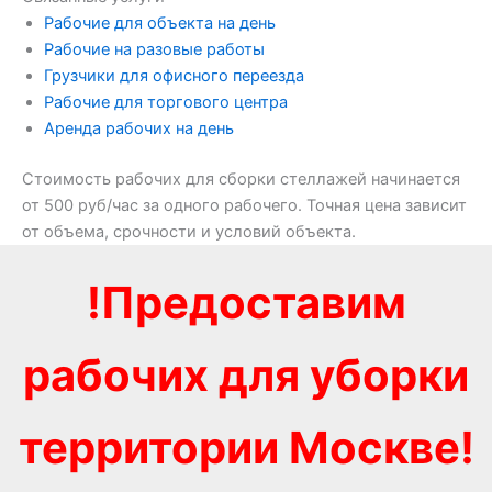
Рабочие для объекта на день
Рабочие на разовые работы
Грузчики для офисного переезда
Рабочие для торгового центра
Аренда рабочих на день
Стоимость рабочих для сборки стеллажей начинается
от 500 руб/час за одного рабочего. Точная цена зависит
от объема, срочности и условий объекта.
!Предоставим
рабочих для уборки
территории Москве!