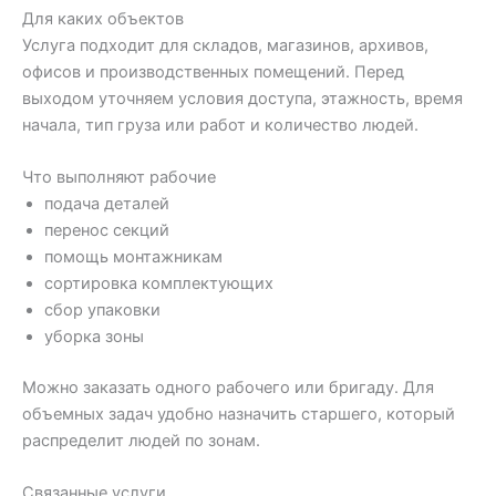
Для каких объектов
Услуга подходит для складов, магазинов, архивов,
офисов и производственных помещений. Перед
выходом уточняем условия доступа, этажность, время
начала, тип груза или работ и количество людей.
Что выполняют рабочие
подача деталей
перенос секций
помощь монтажникам
сортировка комплектующих
сбор упаковки
уборка зоны
Можно заказать одного рабочего или бригаду. Для
объемных задач удобно назначить старшего, который
распределит людей по зонам.
Связанные услуги