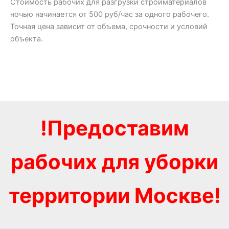
Стоимость рабочих для разгрузки стройматериалов
ночью начинается от 500 руб/час за одного рабочего.
Точная цена зависит от объема, срочности и условий
объекта.
!Предоставим
рабочих для уборки
территории Москве!