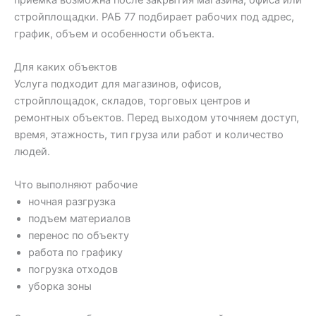
стройплощадки. РАБ 77 подбирает рабочих под адрес,
график, объем и особенности объекта.
Для каких объектов
Услуга подходит для магазинов, офисов,
стройплощадок, складов, торговых центров и
ремонтных объектов. Перед выходом уточняем доступ,
время, этажность, тип груза или работ и количество
людей.
Что выполняют рабочие
ночная разгрузка
подъем материалов
перенос по объекту
работа по графику
погрузка отходов
уборка зоны