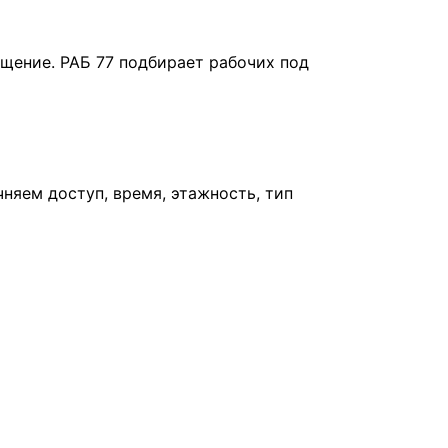
ещение. РАБ 77 подбирает рабочих под
няем доступ, время, этажность, тип