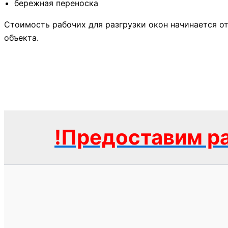
бережная переноска
Стоимость рабочих для разгрузки окон начинается от 
объекта.
!Предоставим ра