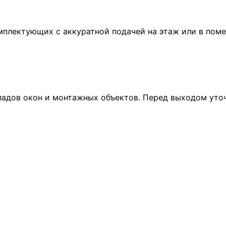
омплектующих с аккуратной подачей на этаж или в пом
кладов окон и монтажных объектов. Перед выходом уточ