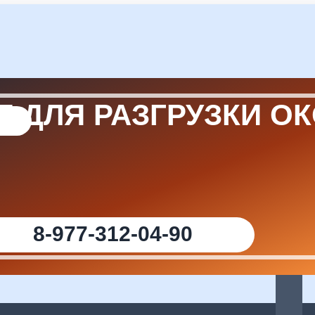
Е ДЛЯ РАЗГРУЗКИ О
8-977-312-04-90