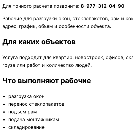
Для точного расчета позвоните:
8-977-312-04-90
.
Рабочие для разгрузки окон, стеклопакетов, рам и к
адрес, график, объем и особенности объекта.
Для каких объектов
Услуга подходит для квартир, новостроек, офисов, с
груза или работ и количество людей.
Что выполняют рабочие
разгрузка окон
перенос стеклопакетов
подъем рам
подача монтажникам
складирование