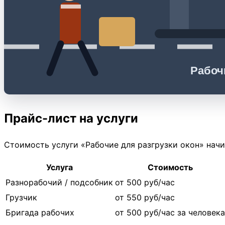
Рабоч
Прайс-лист на услуги
Стоимость услуги «Рабочие для разгрузки окон» нач
Услуга
Стоимость
Разнорабочий / подсобник
от 500 руб/час
Грузчик
от 550 руб/час
Бригада рабочих
от 500 руб/час за человека