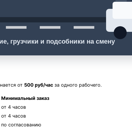
ие, грузчики и подсобники на смену
инается от
500 руб/час
за одного рабочего.
Минимальный заказ
от 4 часов
от 4 часов
по согласованию