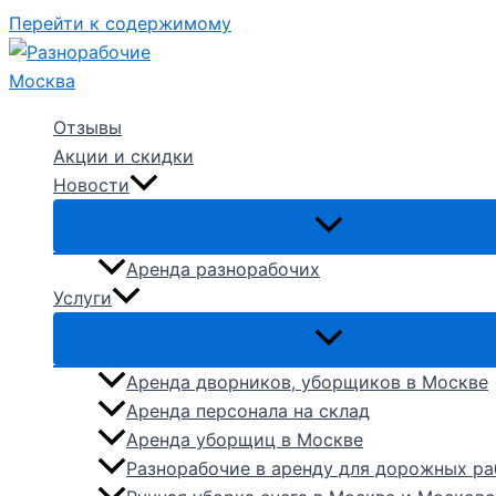
Перейти к содержимому
Отзывы
Акции и скидки
Новости
Аренда разнорабочих
Услуги
Аренда дворников, уборщиков в Москве
Аренда персонала на склад
Аренда уборщиц в Москве
Разнорабочие в аренду для дорожных ра