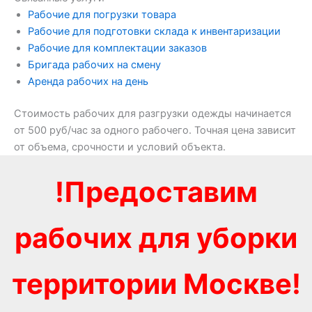
Рабочие для погрузки товара
Рабочие для подготовки склада к инвентаризации
Рабочие для комплектации заказов
Бригада рабочих на смену
Аренда рабочих на день
Стоимость рабочих для разгрузки одежды начинается
от 500 руб/час за одного рабочего. Точная цена зависит
от объема, срочности и условий объекта.
!Предоставим
рабочих для уборки
территории Москве!