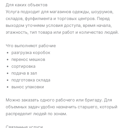
Для каких объектов
Услуга подходит для магазинов одежды, шоурумов,
складов, фулфилмента и торговых центров. Перед
выходом уточняем условия доступа, время начала,
этажность, тип товара или работ и количество людей.
Что выполняют рабочие
разгрузка коробок
перенос мешков
сортировка
подача в зал
подготовка склада
вынос упаковки
Можно заказать одного рабочего или бригаду. Для
объемных задач удобно назначить старшего, который
распределит людей по зонам.
Связанные услуги