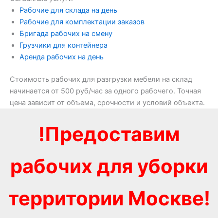
Рабочие для склада на день
Рабочие для комплектации заказов
Бригада рабочих на смену
Грузчики для контейнера
Аренда рабочих на день
Стоимость рабочих для разгрузки мебели на склад
начинается от 500 руб/час за одного рабочего. Точная
цена зависит от объема, срочности и условий объекта.
!Предоставим
рабочих для уборки
территории Москве!