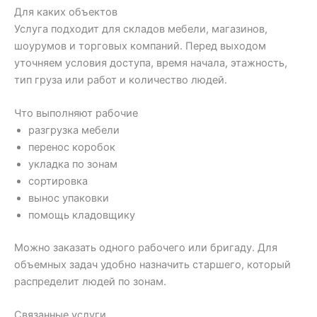
Для каких объектов
Услуга подходит для складов мебели, магазинов,
шоурумов и торговых компаний. Перед выходом
уточняем условия доступа, время начала, этажность,
тип груза или работ и количество людей.
Что выполняют рабочие
разгрузка мебели
перенос коробок
укладка по зонам
сортировка
вынос упаковки
помощь кладовщику
Можно заказать одного рабочего или бригаду. Для
объемных задач удобно назначить старшего, который
распределит людей по зонам.
Связанные услуги