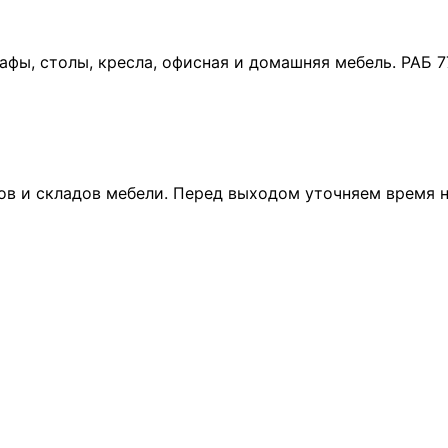
афы, столы, кресла, офисная и домашняя мебель. РАБ 7
ов и складов мебели. Перед выходом уточняем время на