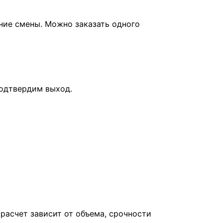
ние смены. Можно заказать одного
подтвердим выход.
расчет зависит от объема, срочности