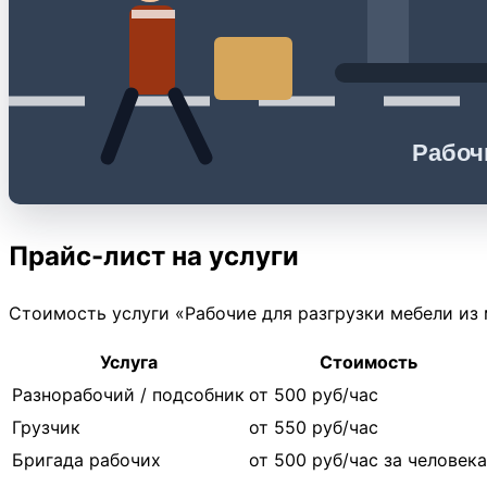
Рабоч
Прайс-лист на услуги
Стоимость услуги «Рабочие для разгрузки мебели из
Услуга
Стоимость
Разнорабочий / подсобник
от 500 руб/час
Грузчик
от 550 руб/час
Бригада рабочих
от 500 руб/час за человека