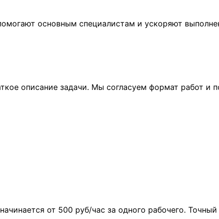
 помогают основным специалистам и ускоряют выполне
аткое описание задачи. Мы согласуем формат работ и 
ачинается от 500 руб/час за одного рабочего. Точный 