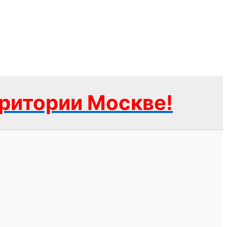
рритории Москве!