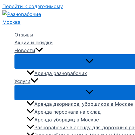
Перейти к содержимому
Отзывы
Акции и скидки
Новости
Аренда разнорабочих
Услуги
Аренда дворников, уборщиков в Москве
Аренда персонала на склад
Аренда уборщиц в Москве
Разнорабочие в аренду для дорожных ра