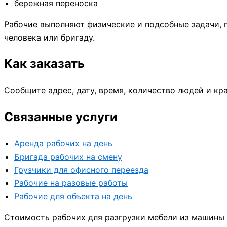
бережная переноска
Рабочие выполняют физические и подсобные задачи,
человека или бригаду.
Как заказать
Сообщите адрес, дату, время, количество людей и кр
Связанные услуги
Аренда рабочих на день
Бригада рабочих на смену
Грузчики для офисного переезда
Рабочие на разовые работы
Рабочие для объекта на день
Стоимость рабочих для разгрузки мебели из машины н