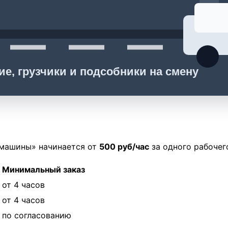
ие, грузчики и подсобники на смену
 машины» начинается от
500 руб/час
за одного рабочег
Минимальный заказ
от 4 часов
от 4 часов
по согласованию