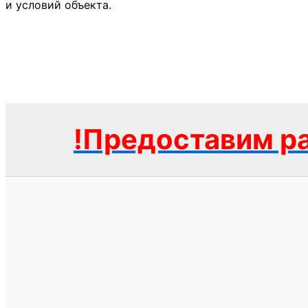
и условий объекта.
!Предоставим ра