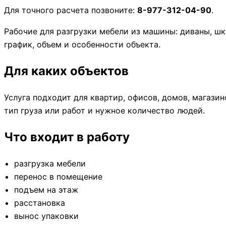
Для точного расчета позвоните:
8-977-312-04-90
.
Рабочие для разгрузки мебели из машины: диваны, шк
график, объем и особенности объекта.
Для каких объектов
Услуга подходит для квартир, офисов, домов, магазин
тип груза или работ и нужное количество людей.
Что входит в работу
разгрузка мебели
перенос в помещение
подъем на этаж
расстановка
вынос упаковки