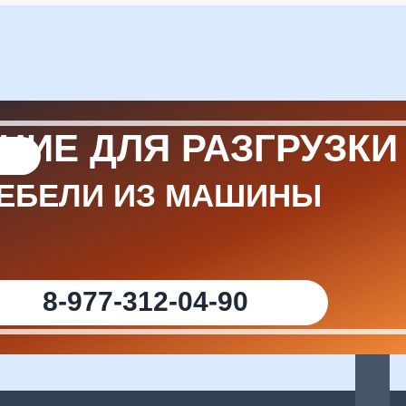
ЧИЕ ДЛЯ РАЗГРУЗКИ
ЕБЕЛИ ИЗ МАШИНЫ
8-977-312-04-90