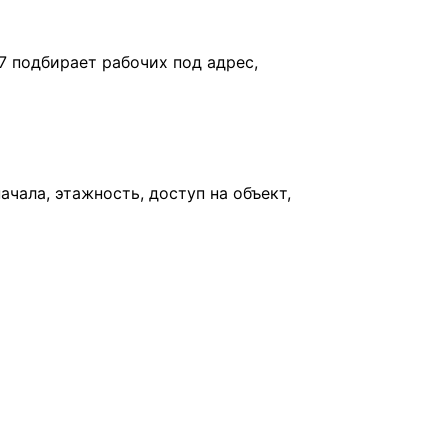
7 подбирает рабочих под адрес,
чала, этажность, доступ на объект,