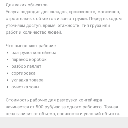
Для каких объектов
Услуга подходит для складов, производств, магазинов,
строительных объектов и зон отгрузки. Перед выходом
уточняем доступ, время, этажность, тип груза или
работ и количество людей.
Что выполняют рабочие
разгрузка контейнера
перенос коробок
разбор паллет
сортировка
укладка товара
очистка зоны
Стоимость рабочих для разгрузки контейнера
начинается от 500 руб/час за одного рабочего. Точная
цена зависит от объема, срочности и условий объекта.