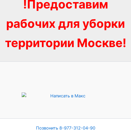
!Предоставим
рабочих для уборки
территории Москве!
Позвонить 8-977-312-04-90