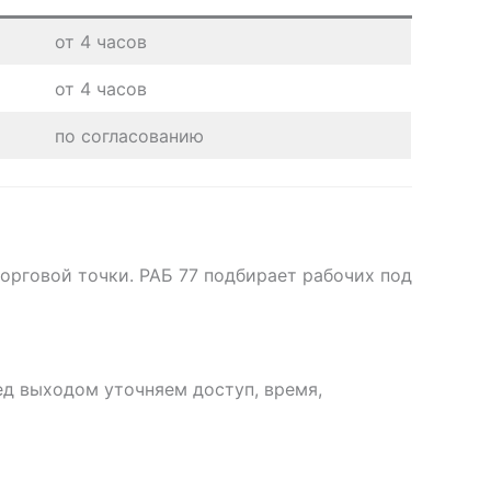
от 4 часов
от 4 часов
по согласованию
торговой точки. РАБ 77 подбирает рабочих под
ед выходом уточняем доступ, время,