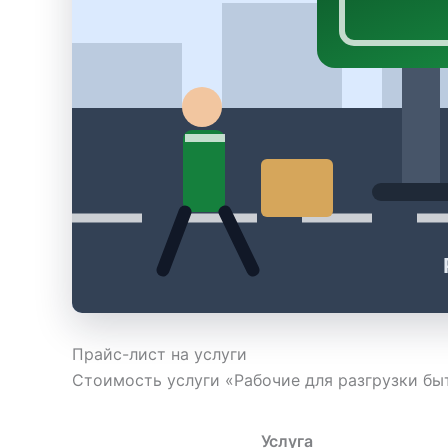
Прайс-лист на услуги
Стоимость услуги «Рабочие для разгрузки б
Услуга