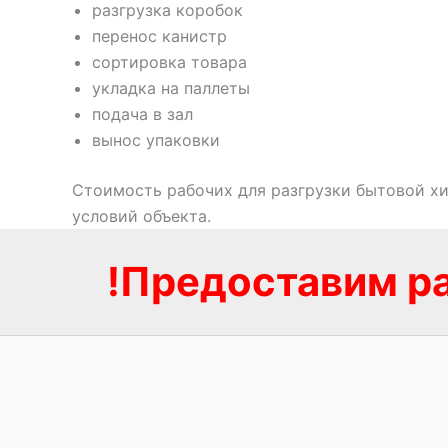
разгрузка коробок
перенос канистр
сортировка товара
укладка на паллеты
подача в зал
вынос упаковки
Стоимость рабочих для разгрузки бытовой хим
условий объекта.
!Предоставим ра