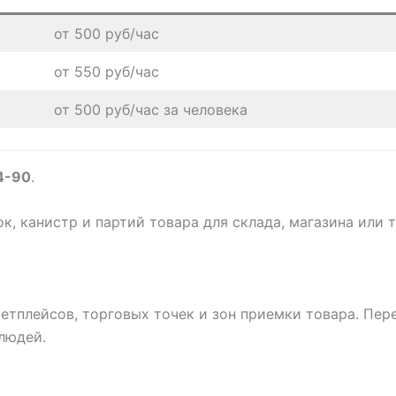
от 500 руб/час
от 550 руб/час
от 500 руб/час за человека
4-90
.
к, канистр и партий товара для склада, магазина или 
кетплейсов, торговых точек и зон приемки товара. Пер
 людей.