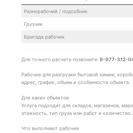
Разнорабочий / подсобник
Грузчик
Бригада рабочих
Для точного расчета позвоните:
8-977-312-0
Рабочие для разгрузки бытовой химии, коробо
адрес, график, объем и особенности объекта.
Для каких объектов
Услуга подходит для складов, магазинов, мар
этажность, тип груза или работ и количество
Что выполняют рабочие