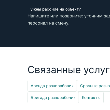
Нужны рабочие на объект?
Напишите или позвоните: уточним за
персонал на смену.
Связанные услу
Аренда разнорабочих
Срочные разн
Бригада разнорабочих
Контакты