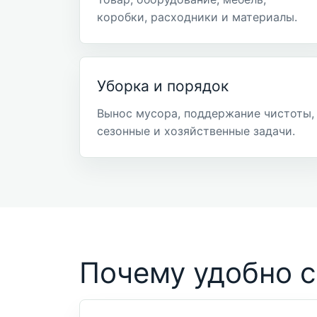
коробки, расходники и материалы.
Уборка и порядок
Вынос мусора, поддержание чистоты,
сезонные и хозяйственные задачи.
Почему удобно с