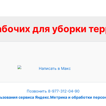
бочих для уборки те
Позвонить 8-977-312-04-90
ьзования сервиса Яндекс.Метрика и обработки персо