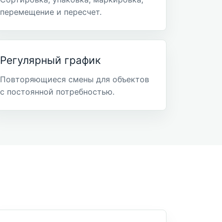
перемещение и пересчет.
Регулярный график
Повторяющиеся смены для объектов
с постоянной потребностью.