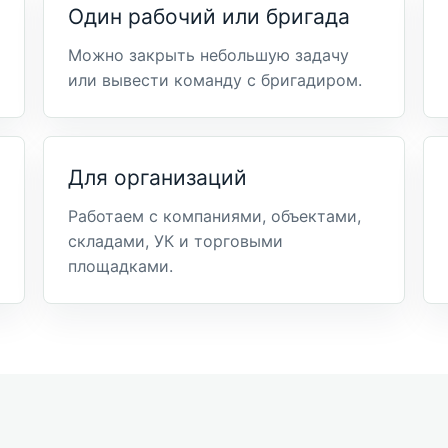
Один рабочий или бригада
Можно закрыть небольшую задачу
или вывести команду с бригадиром.
Для организаций
Работаем с компаниями, объектами,
складами, УК и торговыми
площадками.