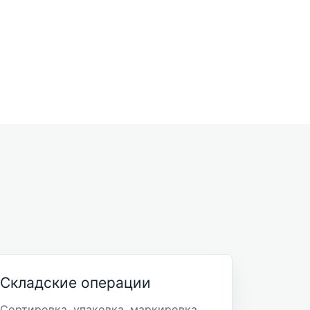
Складские операции
Сортировка, упаковка, маркировка,