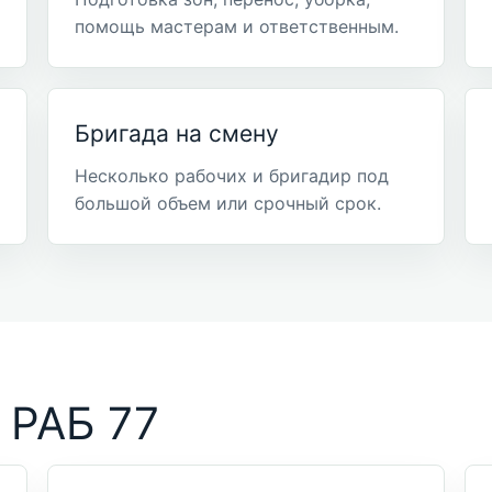
помощь мастерам и ответственным.
Бригада на смену
Несколько рабочих и бригадир под
большой объем или срочный срок.
 РАБ 77