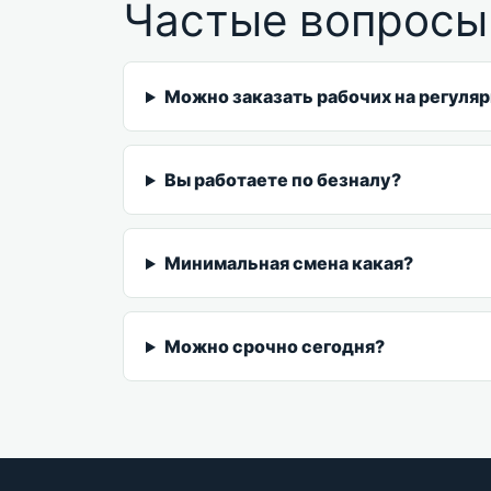
Частые вопросы
Можно заказать рабочих на регуля
Вы работаете по безналу?
Минимальная смена какая?
Можно срочно сегодня?