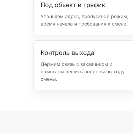
Под объект и график
Уточняем адрес, пропускной режим,
время начала и требования к смене.
Контроль выхода
Держим связь с заказчиком и
помогаем решить вопросы по ходу
смены.