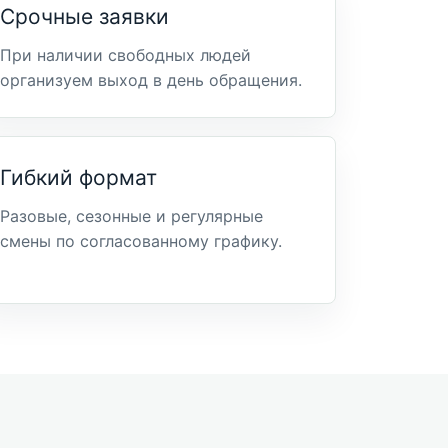
Срочные заявки
При наличии свободных людей
организуем выход в день обращения.
Гибкий формат
Разовые, сезонные и регулярные
смены по согласованному графику.