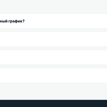
рный график?