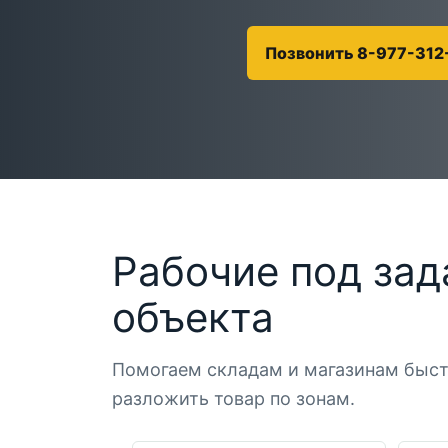
Позвонить 8-977-312
Рабочие под зад
объекта
Помогаем складам и магазинам быст
разложить товар по зонам.