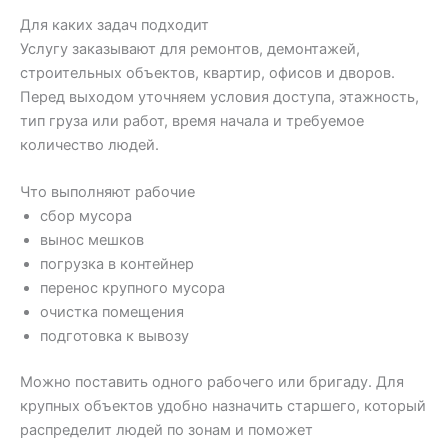
Для каких задач подходит
Услугу заказывают для ремонтов, демонтажей,
строительных объектов, квартир, офисов и дворов.
Перед выходом уточняем условия доступа, этажность,
тип груза или работ, время начала и требуемое
количество людей.
Что выполняют рабочие
сбор мусора
вынос мешков
погрузка в контейнер
перенос крупного мусора
очистка помещения
подготовка к вывозу
Можно поставить одного рабочего или бригаду. Для
крупных объектов удобно назначить старшего, который
распределит людей по зонам и поможет