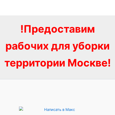
!Предоставим
рабочих для уборки
территории Москве!