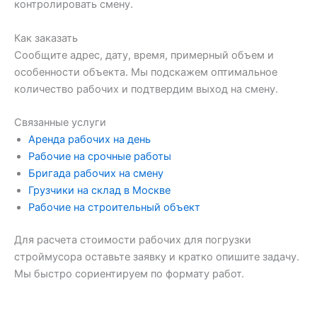
контролировать смену.
Как заказать
Сообщите адрес, дату, время, примерный объем и
особенности объекта. Мы подскажем оптимальное
количество рабочих и подтвердим выход на смену.
Связанные услуги
Аренда рабочих на день
Рабочие на срочные работы
Бригада рабочих на смену
Грузчики на склад в Москве
Рабочие на строительный объект
Для расчета стоимости рабочих для погрузки
строймусора оставьте заявку и кратко опишите задачу.
Мы быстро сориентируем по формату работ.