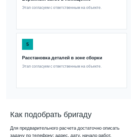
Этап согласуем с ответственным на объекте.
5
Расстановка деталей в зоне сборки
Этап согласуем с ответственным на объекте.
Как подобрать бригаду
Для предварительного расчета достаточно описать
задачу по телефону: адрес, дату, начало работ,