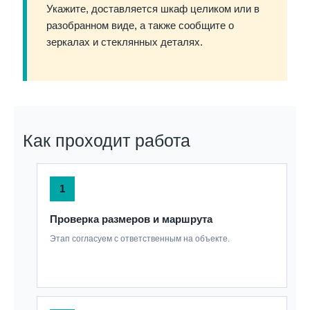
Укажите, доставляется шкаф целиком или в
разобранном виде, а также сообщите о
зеркалах и стеклянных деталях.
Как проходит работа
1
Проверка размеров и маршрута
Этап согласуем с ответственным на объекте.