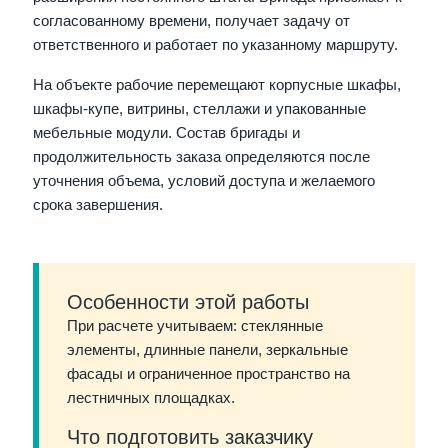
согласованному времени, получает задачу от
ответственного и работает по указанному маршруту.
На объекте рабочие перемещают корпусные шкафы,
шкафы-купе, витрины, стеллажи и упакованные
мебельные модули. Состав бригады и
продолжительность заказа определяются после
уточнения объема, условий доступа и желаемого
срока завершения.
Особенности этой работы
При расчете учитываем: стеклянные
элементы, длинные панели, зеркальные
фасады и ограниченное пространство на
лестничных площадках.
Что подготовить заказчику