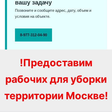
вашу задачу
Позвоните и сообщите адрес, дату, объем и
условия на объекте.
8-977-312-04-90
!Предоставим
рабочих для уборки
территории Москве!