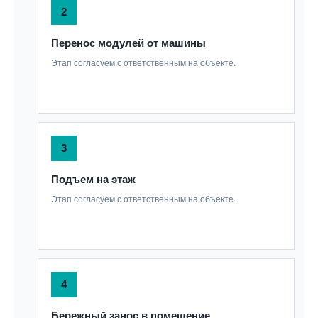
2
Перенос модулей от машины
Этап согласуем с ответственным на объекте.
3
Подъем на этаж
Этап согласуем с ответственным на объекте.
4
Бережный занос в помещение