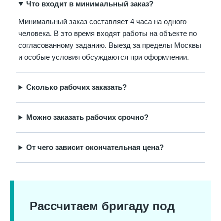
Что входит в минимальный заказ?
Минимальный заказ составляет 4 часа на одного
человека. В это время входят работы на объекте по
согласованному заданию. Выезд за пределы Москвы
и особые условия обсуждаются при оформлении.
Сколько рабочих заказать?
Можно заказать рабочих срочно?
От чего зависит окончательная цена?
Рассчитаем бригаду под