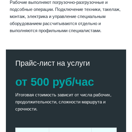
Рабочие выполняют погрузочно-разгрузочные и
подсобные операции. Подключение техники, такелаж,
монтаж, электрика и управление специальным
оборудованием рассчитываются отдельно и
выполняются профильными специалистами.
Прайс-лист на услуги
от 500 руб/час
Итоговая стоимость зависит от числа рабочих,
продолжительности, сложности маршрута и
срочности.