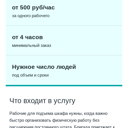
от 500 руб/час
за одного рабочего
от 4 часов
минимальный заказ
Нужное число людей
под объем и сроки
Что входит в услугу
Рабочие для подъема шкафа нужны, когда важно
быстро организовать физическую работу без
расширения постоянного штата. Бригада приезжает к