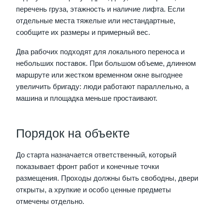
перечень груза, этажность и наличие лифта. Если
отдельные места тяжелые или нестандартные,
сообщите их размеры и примерный вес.
Два рабочих подходят для локального переноса и
небольших поставок. При большом объеме, длинном
маршруте или жестком временном окне выгоднее
увеличить бригаду: люди работают параллельно, а
машина и площадка меньше простаивают.
Порядок на объекте
До старта назначается ответственный, который
показывает фронт работ и конечные точки
размещения. Проходы должны быть свободны, двери
открыты, а хрупкие и особо ценные предметы
отмечены отдельно.