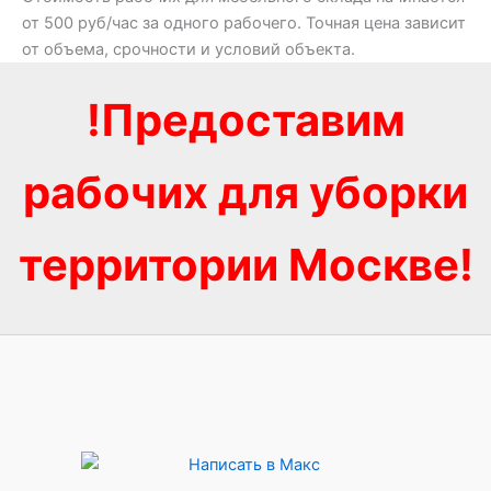
от 500 руб/час за одного рабочего. Точная цена зависит
от объема, срочности и условий объекта.
!Предоставим
рабочих для уборки
территории Москве!