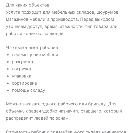
Для каких объектов
Услуга подходит для мебельных складов, шоурумов,
магазинов мебели и производств. Перед выходом
уточняем доступ, время, этажность, тип товара или
работ и количество людей.
Что выполняют рабочие
перемещение мебели
разгрузка
погрузка
упаковка
сортировка
помощь складу
Можно заказать одного рабочего или бригаду. Для
объемных задач удобно назначить старшего, который
распределит людей по зонам.
Стоимость рабочих для мебельного склада начинается