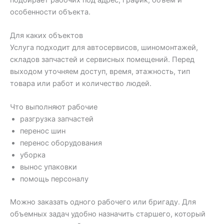
особенности объекта.
Для каких объектов
Услуга подходит для автосервисов, шиномонтажей,
складов запчастей и сервисных помещений. Перед
выходом уточняем доступ, время, этажность, тип
товара или работ и количество людей.
Что выполняют рабочие
разгрузка запчастей
перенос шин
перенос оборудования
уборка
вынос упаковки
помощь персоналу
Можно заказать одного рабочего или бригаду. Для
объемных задач удобно назначить старшего, который