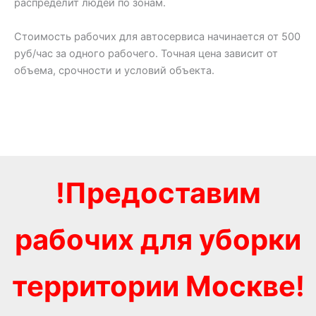
распределит людей по зонам.
Стоимость рабочих для автосервиса начинается от 500
руб/час за одного рабочего. Точная цена зависит от
объема, срочности и условий объекта.
!Предоставим
рабочих для уборки
территории Москве!