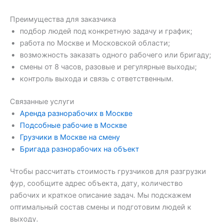
Преимущества для заказчика
подбор людей под конкретную задачу и график;
работа по Москве и Московской области;
возможность заказать одного рабочего или бригаду;
смены от 8 часов, разовые и регулярные выходы;
контроль выхода и связь с ответственным.
Связанные услуги
Аренда разнорабочих в Москве
Подсобные рабочие в Москве
Грузчики в Москве на смену
Бригада разнорабочих на объект
Чтобы рассчитать стоимость грузчиков для разгрузки
фур, сообщите адрес объекта, дату, количество
рабочих и краткое описание задач. Мы подскажем
оптимальный состав смены и подготовим людей к
выходу.