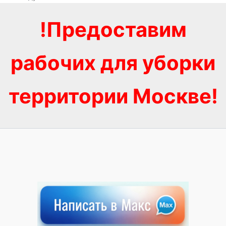
!Предоставим
рабочих для уборки
территории Москве!