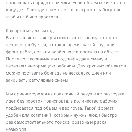
согласовать порядок приемки. Если объем меняется по
ходу дня, бригадир помогает перестроить работу так,
чтобы не было простоев.
Как организуем выход
Вы оставляете заявку и описываете задачу: сколько
человек требуется, на какое время, какой груз или
фронт работ, есть ли особенности доступа на объект.
После согласования мы подтверждаем смену и
передаем информацию рабочим. Для крупных объектов
можно поставить бригаду на несколько дней или
закрывать регулярные смены.
Мы ориентируемся на практичный результат: разгрузка
идет без простоя транспорта, а количество рабочих
подбирается под объем и вес груза. Такой формат
удобен для компаний, которым нужны люди быстро,
без самостоятельного поиска, обзвона и риска
невыхода.