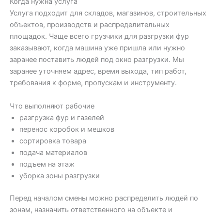
Когда нужна услуга
Услуга подходит для складов, магазинов, строительных
объектов, производств и распределительных
площадок. Чаще всего грузчики для разгрузки фур
заказывают, когда машина уже пришла или нужно
заранее поставить людей под окно разгрузки. Мы
заранее уточняем адрес, время выхода, тип работ,
требования к форме, пропускам и инструменту.
Что выполняют рабочие
разгрузка фур и газелей
перенос коробок и мешков
сортировка товара
подача материалов
подъем на этаж
уборка зоны разгрузки
Перед началом смены можно распределить людей по
зонам, назначить ответственного на объекте и