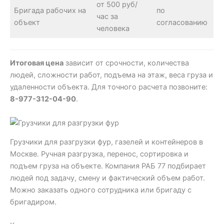
от 500 руб/
Бригада рабочих на
по
час за
объект
согласованию
человека
Итоговая цена
зависит от срочности, количества
людей, сложности работ, подъема на этаж, веса груза и
удаленности объекта. Для точного расчета позвоните:
8-977-312-04-90
.
Грузчики для разгрузки фур, газелей и контейнеров в
Москве. Ручная разгрузка, перенос, сортировка и
подъем груза на объекте. Компания РАБ 77 подбирает
людей под задачу, смену и фактический объем работ.
Можно заказать одного сотрудника или бригаду с
бригадиром.